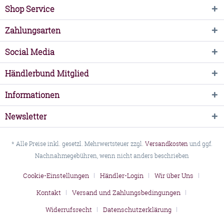
Shop Service
Zahlungsarten
Social Media
Händlerbund Mitglied
Informationen
Newsletter
* Alle Preise inkl. gesetzl. Mehrwertsteuer zzgl.
Versandkosten
und ggf.
Nachnahmegebühren, wenn nicht anders beschrieben
Cookie-Einstellungen
Händler-Login
Wir über Uns
Kontakt
Versand und Zahlungsbedingungen
Widerrufsrecht
Datenschutzerklärung