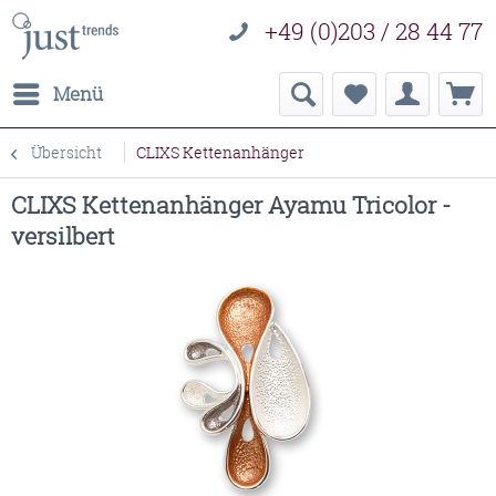
+49 (0)203 / 28 44 77
Menü
Übersicht
CLIXS Kettenanhänger
CLIXS Kettenanhänger Ayamu Tricolor -
versilbert