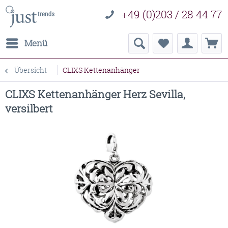
+49 (0)203 / 28 44 77
Menü
Übersicht
CLIXS Kettenanhänger
CLIXS Kettenanhänger Herz Sevilla,
versilbert