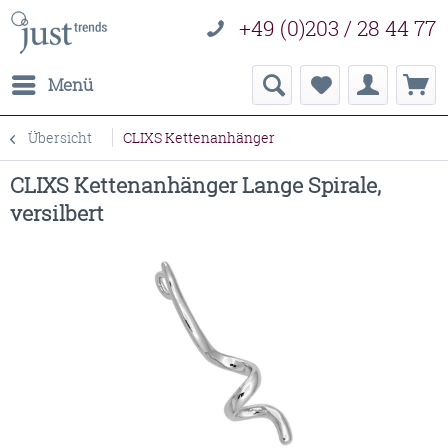
+49 (0)203 / 28 44 77
Menü
Übersicht
CLIXS Kettenanhänger
CLIXS Kettenanhänger Lange Spirale,
versilbert