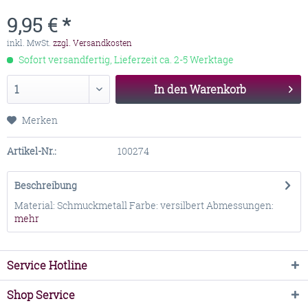
9,95 € *
inkl. MwSt.
zzgl. Versandkosten
Sofort versandfertig, Lieferzeit ca. 2-5 Werktage
In den
Warenkorb
Merken
Artikel-Nr.:
100274
Beschreibung
Material: Schmuckmetall Farbe: versilbert Abmessungen:
mehr
Service Hotline
Shop Service