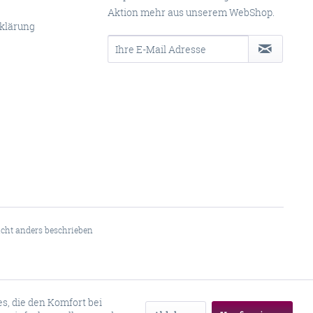
Aktion mehr aus unserem WebShop.
klärung
ht anders beschrieben
es, die den Komfort bei