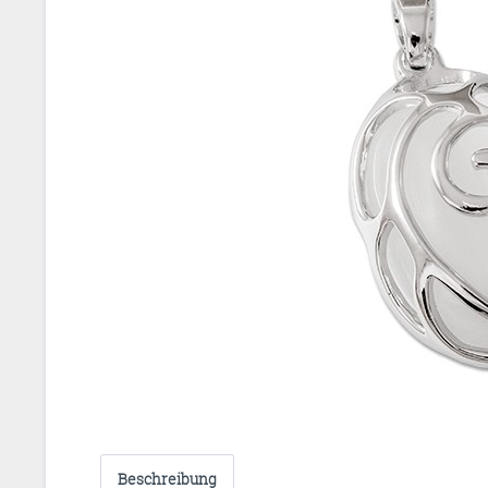
Beschreibung