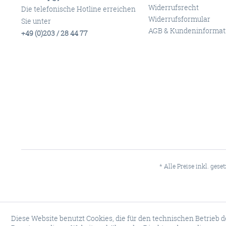
Widerrufsrecht
Die telefonische Hotline erreichen
Widerrufsformular
Sie unter
AGB & Kundeninformat
+49 (0)203 / 28 44 77
* Alle Preise inkl. gese
Diese Website benutzt Cookies, die für den technischen Betrieb d