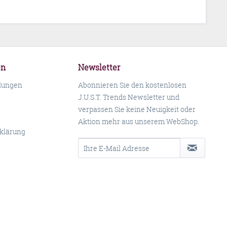
en
Newsletter
llungen
Abonnieren Sie den kostenlosen
J.U.S.T. Trends Newsletter und
verpassen Sie keine Neuigkeit oder
Aktion mehr aus unserem WebShop.
klärung