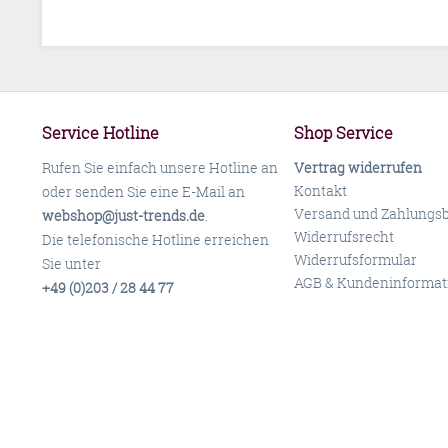
Service Hotline
Shop Service
Rufen Sie einfach unsere Hotline an
Vertrag widerrufen
Kontakt
oder senden Sie eine E-Mail an
Versand und Zahlungs
webshop@just-trends.de
.
Widerrufsrecht
Die telefonische Hotline erreichen
Widerrufsformular
Sie unter
AGB & Kundeninformat
+49 (0)203 / 28 44 77