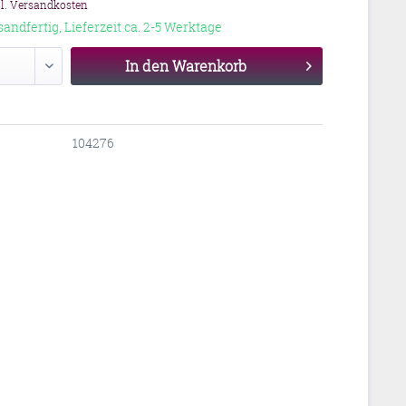
gl. Versandkosten
sandfertig, Lieferzeit ca. 2-5 Werktage
In den
Warenkorb
104276