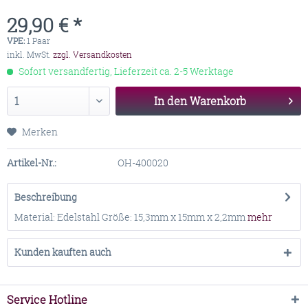
29,90 € *
VPE:
1 Paar
inkl. MwSt.
zzgl. Versandkosten
Sofort versandfertig, Lieferzeit ca. 2-5 Werktage
In den
Warenkorb
Merken
Artikel-Nr.:
OH-400020
Beschreibung
Material: Edelstahl Größe: 15,3mm x 15mm x 2,2mm
mehr
Kunden kauften auch
Service Hotline