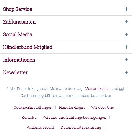
Shop Service
Zahlungsarten
Social Media
Händlerbund Mitglied
Informationen
Newsletter
* Alle Preise inkl. gesetzl. Mehrwertsteuer zzgl.
Versandkosten
und ggf.
Nachnahmegebühren, wenn nicht anders beschrieben
Cookie-Einstellungen
Händler-Login
Wir über Uns
Kontakt
Versand und Zahlungsbedingungen
Widerrufsrecht
Datenschutzerklärung