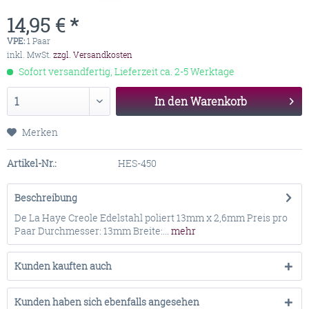
14,95 € *
VPE:
1 Paar
inkl. MwSt.
zzgl. Versandkosten
Sofort versandfertig, Lieferzeit ca. 2-5 Werktage
In den
Warenkorb
Merken
Artikel-Nr.:
HES-450
Beschreibung
De La Haye Creole Edelstahl poliert 13mm x 2,6mm Preis pro
Paar Durchmesser: 13mm Breite:...
mehr
Kunden kauften auch
Kunden haben sich ebenfalls angesehen