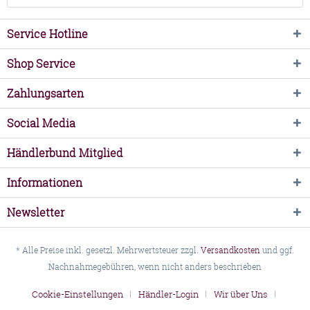
Service Hotline
Shop Service
Zahlungsarten
Social Media
Händlerbund Mitglied
Informationen
Newsletter
* Alle Preise inkl. gesetzl. Mehrwertsteuer zzgl.
Versandkosten
und ggf.
Nachnahmegebühren, wenn nicht anders beschrieben
Cookie-Einstellungen
Händler-Login
Wir über Uns