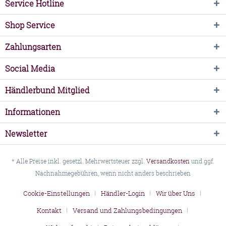
Service Hotline
Shop Service
Zahlungsarten
Social Media
Händlerbund Mitglied
Informationen
Newsletter
* Alle Preise inkl. gesetzl. Mehrwertsteuer zzgl.
Versandkosten
und ggf.
Nachnahmegebühren, wenn nicht anders beschrieben
Cookie-Einstellungen
Händler-Login
Wir über Uns
Kontakt
Versand und Zahlungsbedingungen