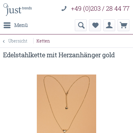
+49 (0)203 / 28 44 77
Menü
Übersicht
Ketten
Edelstahlkette mit Herzanhänger gold