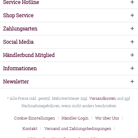
Service Hotline
Shop Service
Zahlungsarten
Social Media
Händlerbund Mitglied
Informationen
Newsletter
* Alle Preise inkl. gesetzl. Mehrwertsteuer zzgl.
Versandkosten
und ggf.
Nachnahmegebühren, wenn nicht anders beschrieben
Cookie-Einstellungen
Händler-Login
Wir über Uns
Kontakt
Versand und Zahlungsbedingungen