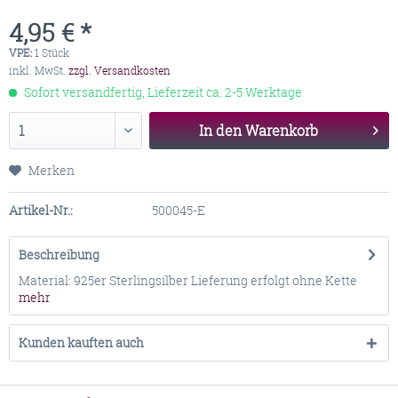
4,95 € *
VPE:
1 Stück
inkl. MwSt.
zzgl. Versandkosten
Sofort versandfertig, Lieferzeit ca. 2-5 Werktage
In den
Warenkorb
Merken
Artikel-Nr.:
500045-E
Beschreibung
Material: 925er Sterlingsilber Lieferung erfolgt ohne Kette
mehr
Kunden kauften auch