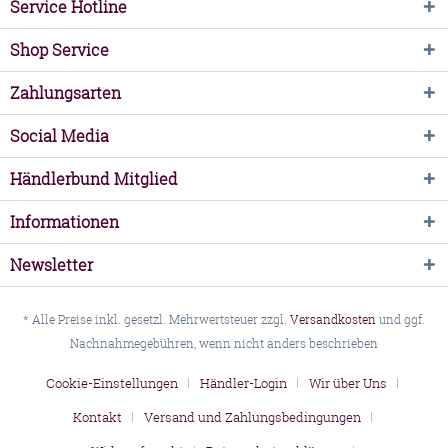
Service Hotline
Shop Service
Zahlungsarten
Social Media
Händlerbund Mitglied
Informationen
Newsletter
* Alle Preise inkl. gesetzl. Mehrwertsteuer zzgl.
Versandkosten
und ggf.
Nachnahmegebühren, wenn nicht anders beschrieben
Cookie-Einstellungen
Händler-Login
Wir über Uns
Kontakt
Versand und Zahlungsbedingungen