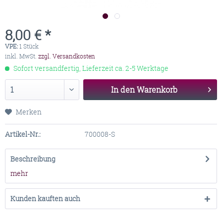
8,00 € *
VPE:
1 Stück
inkl. MwSt.
zzgl. Versandkosten
Sofort versandfertig, Lieferzeit ca. 2-5 Werktage
In den
Warenkorb
Merken
Artikel-Nr.:
700008-S
Beschreibung
mehr
Kunden kauften auch