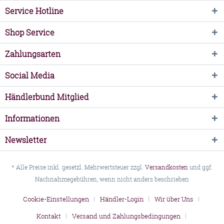
Service Hotline
Shop Service
Zahlungsarten
Social Media
Händlerbund Mitglied
Informationen
Newsletter
* Alle Preise inkl. gesetzl. Mehrwertsteuer zzgl.
Versandkosten
und ggf.
Nachnahmegebühren, wenn nicht anders beschrieben
Cookie-Einstellungen
Händler-Login
Wir über Uns
Kontakt
Versand und Zahlungsbedingungen