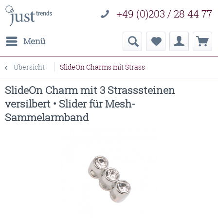
+49 (0)203 / 28 44 77
Menü
Übersicht
SlideOn Charms mit Strass
SlideOn Charm mit 3 Strasssteinen
versilbert • Slider für Mesh-
Sammelarmband