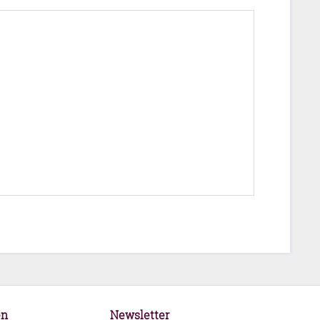
en
Newsletter