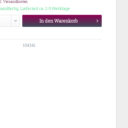
gl. Versandkosten
sandfertig, Lieferzeit ca. 2-5 Werktage
In den
Warenkorb
104341