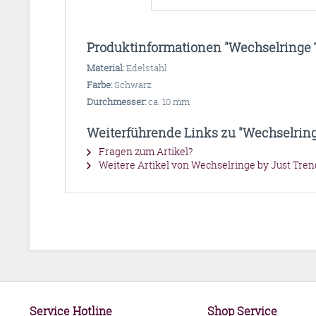
Produktinformationen "Wechselringe To
Material:
Edelstahl
Farbe:
Schwarz
Durchmesser:
ca. 10 mm
Weiterführende Links zu "Wechselringe
Fragen zum Artikel?
Weitere Artikel von Wechselringe by Just Tren
Service Hotline
Shop Service