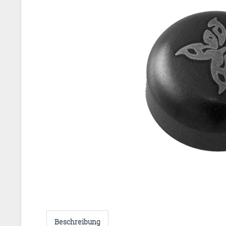
Beschreibung