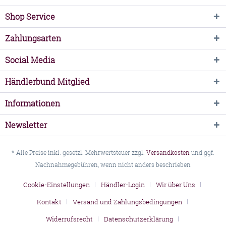
Shop Service
Zahlungsarten
Social Media
Händlerbund Mitglied
Informationen
Newsletter
* Alle Preise inkl. gesetzl. Mehrwertsteuer zzgl.
Versandkosten
und ggf.
Nachnahmegebühren, wenn nicht anders beschrieben
Cookie-Einstellungen
Händler-Login
Wir über Uns
Kontakt
Versand und Zahlungsbedingungen
Widerrufsrecht
Datenschutzerklärung