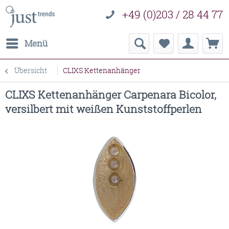
+49 (0)203 / 28 44 77
Menü
Übersicht
CLIXS Kettenanhänger
CLIXS Kettenanhänger Carpenara Bicolor,
versilbert mit weißen Kunststoffperlen