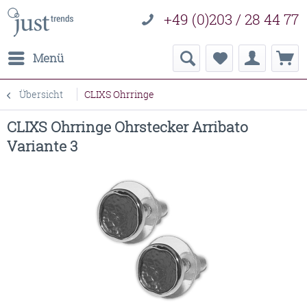
+49 (0)203 / 28 44 77
Menü
Übersicht
CLIXS Ohrringe
CLIXS Ohrringe Ohrstecker Arribato
Variante 3