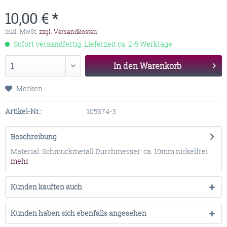
10,00 € *
inkl. MwSt.
zzgl. Versandkosten
Sofort versandfertig, Lieferzeit ca. 2-5 Werktage
In den
Warenkorb
Merken
Artikel-Nr.:
105674-3
Beschreibung
Material: Schmuckmetall Durchmesser: ca. 10mm nickelfrei
mehr
Kunden kauften auch
Kunden haben sich ebenfalls angesehen