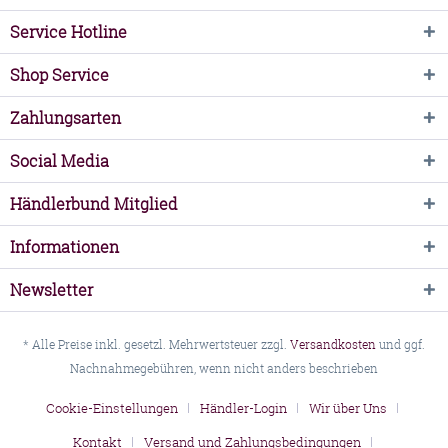
Service Hotline
Shop Service
Zahlungsarten
Social Media
Händlerbund Mitglied
Informationen
Newsletter
* Alle Preise inkl. gesetzl. Mehrwertsteuer zzgl.
Versandkosten
und ggf.
Nachnahmegebühren, wenn nicht anders beschrieben
Cookie-Einstellungen
Händler-Login
Wir über Uns
Kontakt
Versand und Zahlungsbedingungen