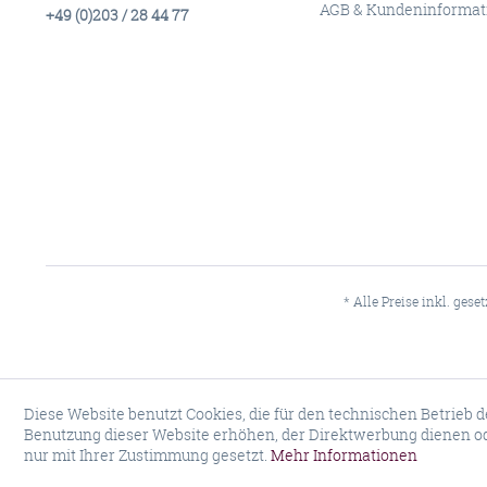
AGB & Kundeninformat
+49 (0)203 / 28 44 77
* Alle Preise inkl. gese
Diese Website benutzt Cookies, die für den technischen Betrieb d
Benutzung dieser Website erhöhen, der Direktwerbung dienen od
nur mit Ihrer Zustimmung gesetzt.
Mehr Informationen