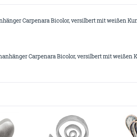
hänger Carpenara Bicolor, versilbert mit weißen Kun
anhänger Carpenara Bicolor, versilbert mit weißen K