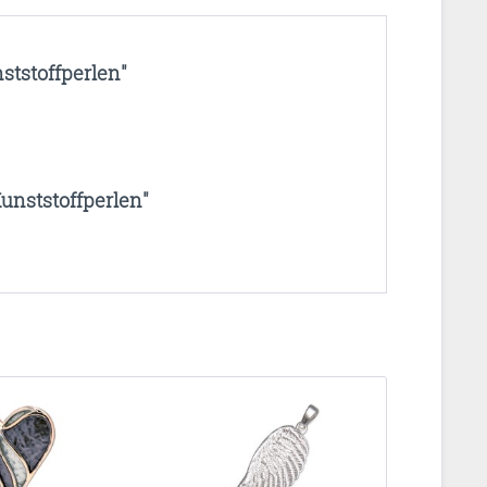
ststoffperlen"
unststoffperlen"