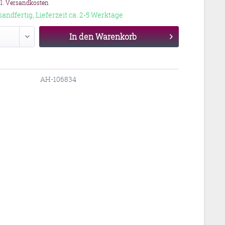
gl. Versandkosten
sandfertig, Lieferzeit ca. 2-5 Werktage
In den
Warenkorb
AH-106834