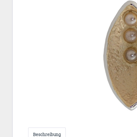
Beschreibung