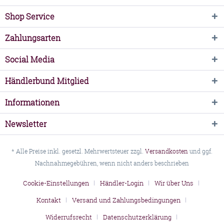
Shop Service
Zahlungsarten
Social Media
Händlerbund Mitglied
Informationen
Newsletter
* Alle Preise inkl. gesetzl. Mehrwertsteuer zzgl.
Versandkosten
und ggf.
Nachnahmegebühren, wenn nicht anders beschrieben
Cookie-Einstellungen
Händler-Login
Wir über Uns
Kontakt
Versand und Zahlungsbedingungen
Widerrufsrecht
Datenschutzerklärung