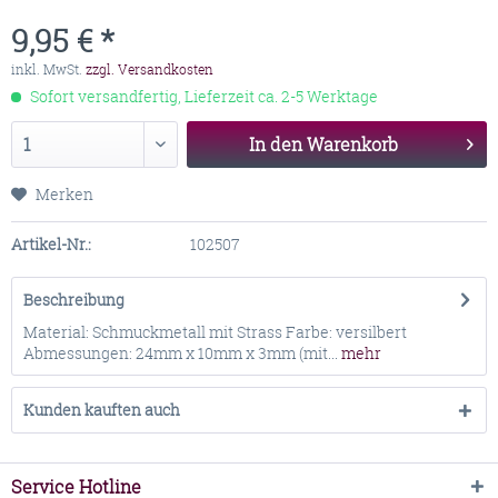
9,95 € *
inkl. MwSt.
zzgl. Versandkosten
Sofort versandfertig, Lieferzeit ca. 2-5 Werktage
In den
Warenkorb
Merken
Artikel-Nr.:
102507
Beschreibung
Material: Schmuckmetall mit Strass Farbe: versilbert
Abmessungen: 24mm x 10mm x 3mm (mit...
mehr
Kunden kauften auch
Service Hotline