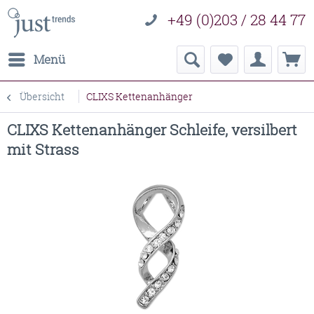
+49 (0)203 / 28 44 77
Menü
Übersicht
CLIXS Kettenanhänger
CLIXS Kettenanhänger Schleife, versilbert
mit Strass