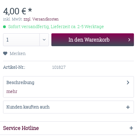
4,00 € *
inkl. MwSt.
zzgl. Versandkosten
Sofort versandfertig, Lieferzeit ca. 2-5 Werktage
In den
Warenkorb
Merken
Artikel-Nr.:
101827
Beschreibung
mehr
Kunden kauften auch
Service Hotline