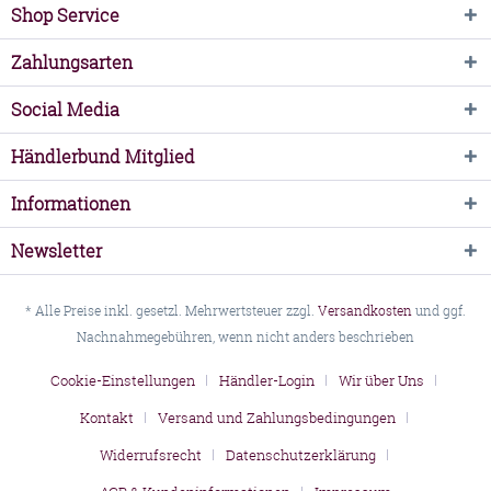
Shop Service
Zahlungsarten
Social Media
Händlerbund Mitglied
Informationen
Newsletter
* Alle Preise inkl. gesetzl. Mehrwertsteuer zzgl.
Versandkosten
und ggf.
Nachnahmegebühren, wenn nicht anders beschrieben
Cookie-Einstellungen
Händler-Login
Wir über Uns
Kontakt
Versand und Zahlungsbedingungen
Widerrufsrecht
Datenschutzerklärung