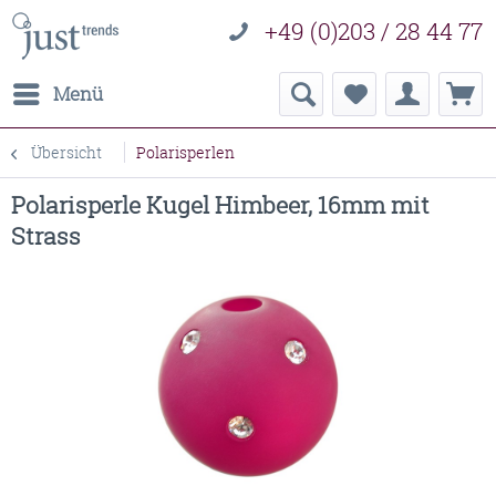
+49 (0)203 / 28 44 77
Menü
Übersicht
Polarisperlen
Polarisperle Kugel Himbeer, 16mm mit
Strass