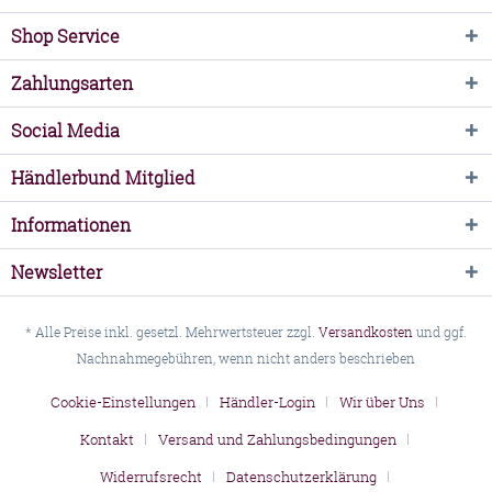
Shop Service
Zahlungsarten
Social Media
Händlerbund Mitglied
Informationen
Newsletter
* Alle Preise inkl. gesetzl. Mehrwertsteuer zzgl.
Versandkosten
und ggf.
Nachnahmegebühren, wenn nicht anders beschrieben
Cookie-Einstellungen
Händler-Login
Wir über Uns
Kontakt
Versand und Zahlungsbedingungen
Widerrufsrecht
Datenschutzerklärung