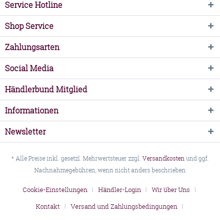
Service Hotline
Shop Service
Zahlungsarten
Social Media
Händlerbund Mitglied
Informationen
Newsletter
* Alle Preise inkl. gesetzl. Mehrwertsteuer zzgl.
Versandkosten
und ggf.
Nachnahmegebühren, wenn nicht anders beschrieben
Cookie-Einstellungen
Händler-Login
Wir über Uns
Kontakt
Versand und Zahlungsbedingungen