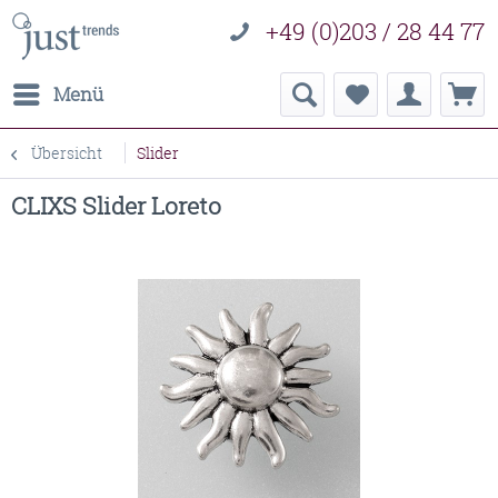
+49 (0)203 / 28 44 77
Menü
Übersicht
Slider
CLIXS Slider Loreto