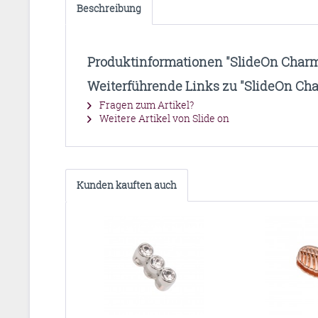
Beschreibung
Produktinformationen "SlideOn Charm
Weiterführende Links zu "SlideOn Cha
Fragen zum Artikel?
Weitere Artikel von Slide on
Kunden kauften auch