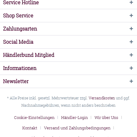
Service Hotline
Shop Service
Zahlungsarten
Social Media
Händlerbund Mitglied
Informationen
Newsletter
* Alle Preise inkl. gesetzl. Mehrwertsteuer zzgl.
Versandkosten
und ggf.
Nachnahmegebühren, wenn nicht anders beschrieben
Cookie-Einstellungen
Händler-Login
Wir über Uns
Kontakt
Versand und Zahlungsbedingungen