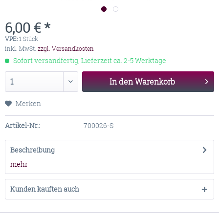
6,00 € *
VPE:
1 Stück
inkl. MwSt.
zzgl. Versandkosten
Sofort versandfertig, Lieferzeit ca. 2-5 Werktage
In den
Warenkorb
Merken
Artikel-Nr.:
700026-S
Beschreibung
mehr
Kunden kauften auch