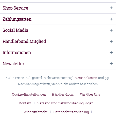
Shop Service
Zahlungsarten
Social Media
Händlerbund Mitglied
Informationen
Newsletter
* Alle Preise inkl. gesetzl. Mehrwertsteuer zzgl.
Versandkosten
und ggf.
Nachnahmegebühren, wenn nicht anders beschrieben
Cookie-Einstellungen
Händler-Login
Wir über Uns
Kontakt
Versand und Zahlungsbedingungen
Widerrufsrecht
Datenschutzerklärung