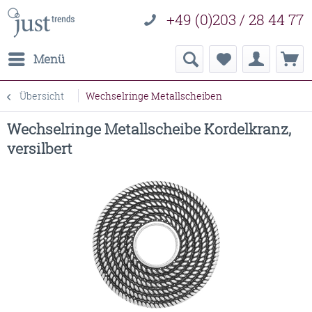
+49 (0)203 / 28 44 77
Menü
Übersicht
Wechselringe Metallscheiben
Wechselringe Metallscheibe Kordelkranz,
versilbert