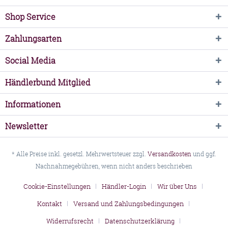
Shop Service
Zahlungsarten
Social Media
Händlerbund Mitglied
Informationen
Newsletter
* Alle Preise inkl. gesetzl. Mehrwertsteuer zzgl.
Versandkosten
und ggf.
Nachnahmegebühren, wenn nicht anders beschrieben
Cookie-Einstellungen
Händler-Login
Wir über Uns
Kontakt
Versand und Zahlungsbedingungen
Widerrufsrecht
Datenschutzerklärung