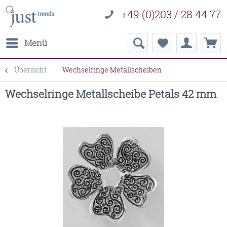
+49 (0)203 / 28 44 77
Menü
Übersicht
Wechselringe Metallscheiben
Wechselringe Metallscheibe Petals 42 mm