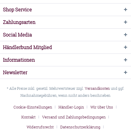
Shop Service
Zahlungsarten
Social Media
Händlerbund Mitglied
Informationen
Newsletter
* Alle Preise inkl. gesetzl. Mehrwertsteuer zzgl.
Versandkosten
und ggf.
Nachnahmegebühren, wenn nicht anders beschrieben
Cookie-Einstellungen
Händler-Login
Wir über Uns
Kontakt
Versand und Zahlungsbedingungen
Widerrufsrecht
Datenschutzerklärung