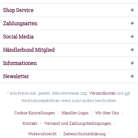
Shop Service
Zahlungsarten
Social Media
Händlerbund Mitglied
Informationen
Newsletter
* Alle Preise inkl. gesetzl. Mehrwertsteuer zzgl.
Versandkosten
und ggf.
Nachnahmegebühren, wenn nicht anders beschrieben
Cookie-Einstellungen
Händler-Login
Wir über Uns
Kontakt
Versand und Zahlungsbedingungen
Widerrufsrecht
Datenschutzerklärung