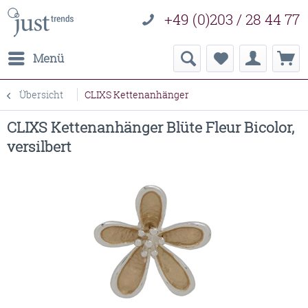
+49 (0)203 / 28 44 77
Menü
Übersicht
CLIXS Kettenanhänger
CLIXS Kettenanhänger Blüte Fleur Bicolor,
versilbert