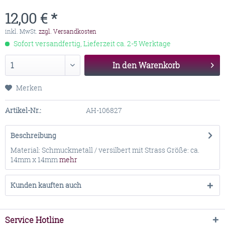
12,00 € *
inkl. MwSt.
zzgl. Versandkosten
Sofort versandfertig, Lieferzeit ca. 2-5 Werktage
In den
Warenkorb
Merken
Artikel-Nr.:
AH-106827
Beschreibung
Material: Schmuckmetall / versilbert mit Strass Größe: ca.
14mm x 14mm
mehr
Kunden kauften auch
Service Hotline