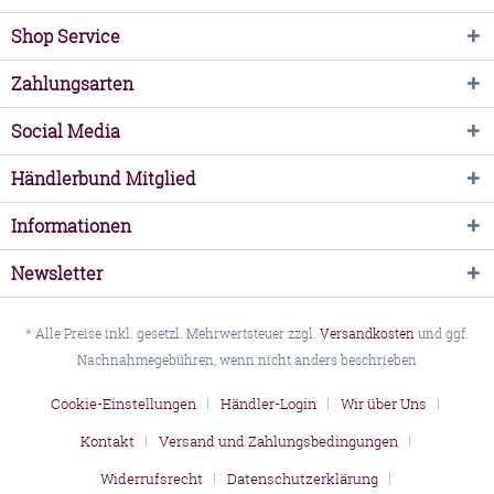
Shop Service
Zahlungsarten
Social Media
Händlerbund Mitglied
Informationen
Newsletter
* Alle Preise inkl. gesetzl. Mehrwertsteuer zzgl.
Versandkosten
und ggf.
Nachnahmegebühren, wenn nicht anders beschrieben
Cookie-Einstellungen
Händler-Login
Wir über Uns
Kontakt
Versand und Zahlungsbedingungen
Widerrufsrecht
Datenschutzerklärung