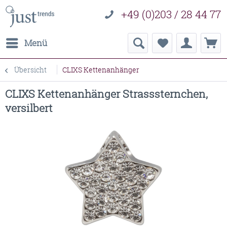
+49 (0)203 / 28 44 77
Menü
Übersicht
CLIXS Kettenanhänger
CLIXS Kettenanhänger Strasssternchen,
versilbert