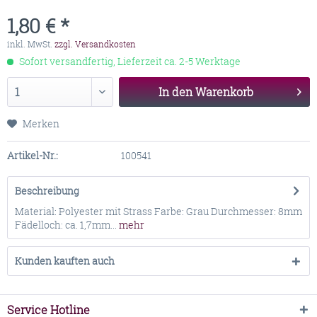
1,80 € *
inkl. MwSt.
zzgl. Versandkosten
Sofort versandfertig, Lieferzeit ca. 2-5 Werktage
In den
Warenkorb
Merken
Artikel-Nr.:
100541
Beschreibung
Material: Polyester mit Strass Farbe: Grau Durchmesser: 8mm
Fädelloch: ca. 1,7mm...
mehr
Kunden kauften auch
Service Hotline