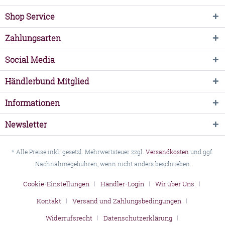
Shop Service
Zahlungsarten
Social Media
Händlerbund Mitglied
Informationen
Newsletter
* Alle Preise inkl. gesetzl. Mehrwertsteuer zzgl.
Versandkosten
und ggf.
Nachnahmegebühren, wenn nicht anders beschrieben
Cookie-Einstellungen
Händler-Login
Wir über Uns
Kontakt
Versand und Zahlungsbedingungen
Widerrufsrecht
Datenschutzerklärung