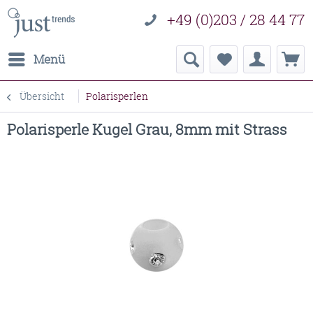
+49 (0)203 / 28 44 77
Menü
Übersicht
Polarisperlen
Polarisperle Kugel Grau, 8mm mit Strass