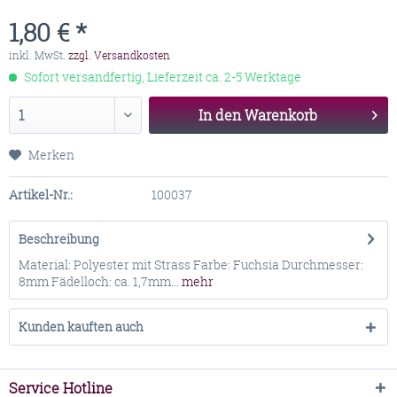
1,80 € *
inkl. MwSt.
zzgl. Versandkosten
Sofort versandfertig, Lieferzeit ca. 2-5 Werktage
In den
Warenkorb
Merken
Artikel-Nr.:
100037
Beschreibung
Material: Polyester mit Strass Farbe: Fuchsia Durchmesser:
8mm Fädelloch: ca. 1,7mm...
mehr
Kunden kauften auch
Service Hotline