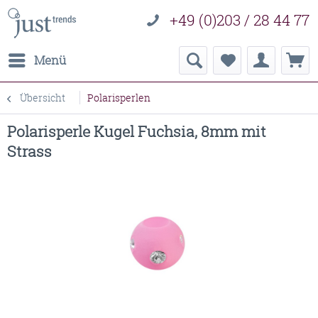
+49 (0)203 / 28 44 77
Menü
Übersicht
Polarisperlen
Polarisperle Kugel Fuchsia, 8mm mit
Strass