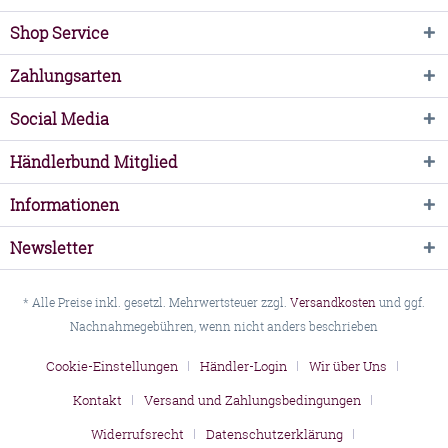
Shop Service
Zahlungsarten
Social Media
Händlerbund Mitglied
Informationen
Newsletter
* Alle Preise inkl. gesetzl. Mehrwertsteuer zzgl.
Versandkosten
und ggf.
Nachnahmegebühren, wenn nicht anders beschrieben
Cookie-Einstellungen
Händler-Login
Wir über Uns
Kontakt
Versand und Zahlungsbedingungen
Widerrufsrecht
Datenschutzerklärung